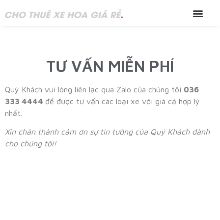
TƯ VẤN MIỄN PHÍ
Quý Khách vui lòng liên lạc qua Zalo của chúng tôi
036
333 4444
để được tư vấn các loại xe với giá cả hợp lý
nhất.
Xin chân thành cảm ơn sự tin tưởng của Quý Khách dành
cho chúng tôi!